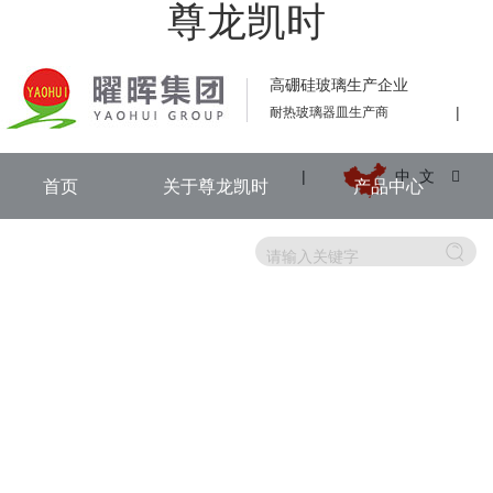
尊龙凯时
高硼硅玻璃生产企业
|
耐热玻璃器皿生产商
|
中 文
首页
关于尊龙凯时
产品中心
联系尊龙凯时