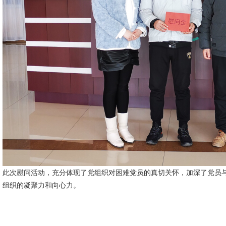
此次慰问活动，充分体现了党组织对困难党员的真切关怀，加深了党员与党
组织的凝聚力和向心力。