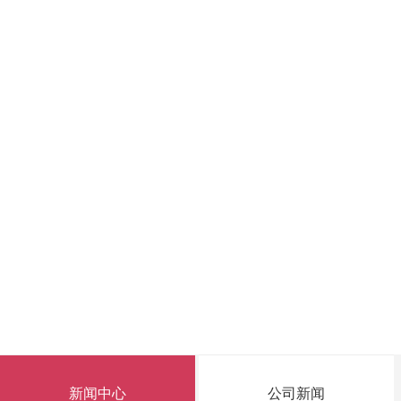
新闻中心
公司新闻